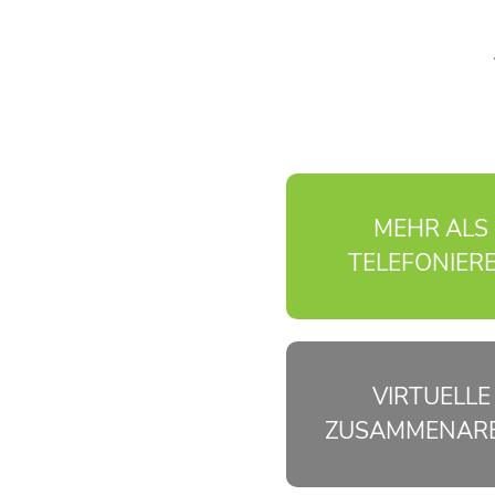
MEHR ALS
TELEFONIER
VIRTUELLE
ZUSAMMENARB