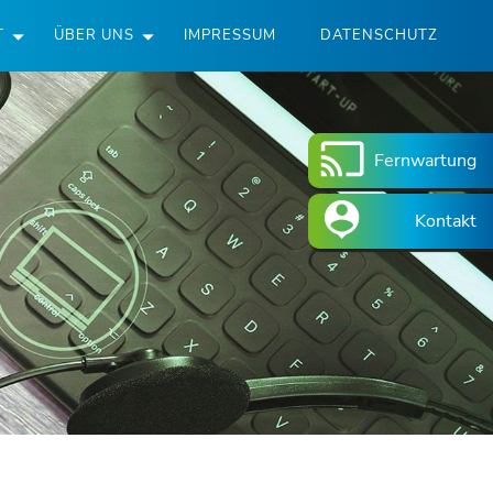
T
ÜBER UNS
IMPRESSUM
DATENSCHUTZ
Fernwartung
Kontakt