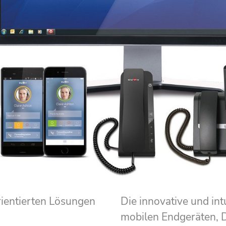
rientierten Lösungen
Die innovative und in
mobilen Endgeräten, D