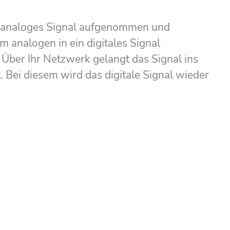
s analoges Signal aufgenommen und
 analogen in ein digitales Signal
Über Ihr Netzwerk gelangt das Signal ins
 Bei diesem wird das digitale Signal wieder