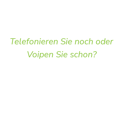
Telefonieren Sie noch oder
Voipen Sie schon?