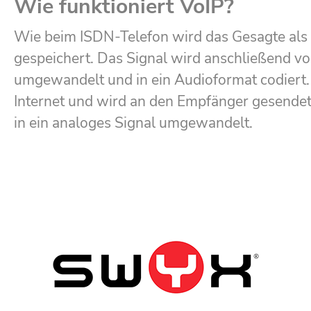
Wie funktioniert VoIP?
Wie beim ISDN-Telefon wird das Gesagte al
gespeichert. Das Signal wird anschließend vom
umgewandelt und in ein Audioformat codiert. 
Internet und wird an den Empfänger gesendet.
in ein analoges Signal umgewandelt.