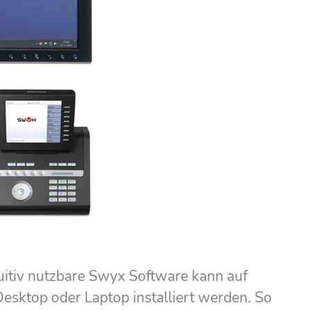
tuitiv nutzbare Swyx Software kann auf
esktop oder Laptop installiert werden. So