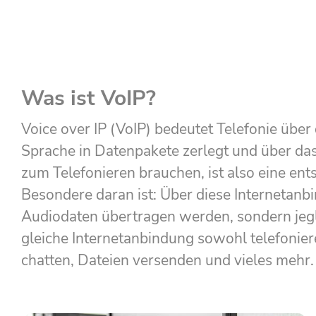
Was ist VoIP?
Voice over IP (VoIP) bedeutet Telefonie über
Sprache in Datenpakete zerlegt und über das
zum Telefonieren brauchen, ist also eine en
Besondere daran ist: Über diese Internetanb
Audiodaten übertragen werden, sondern jegl
gleiche Internetanbindung sowohl telefonier
chatten, Dateien versenden und vieles mehr.