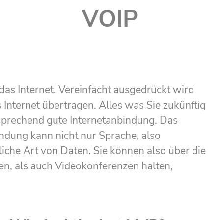
VOIP
 das Internet. Vereinfacht ausgedrückt wird
 Internet übertragen. Alles was Sie zukünftig
tsprechend gute Internetanbindung. Das
indung kann nicht nur Sprache, also
iche Art von Daten. Sie können also über die
en, als auch Videokonferenzen halten,