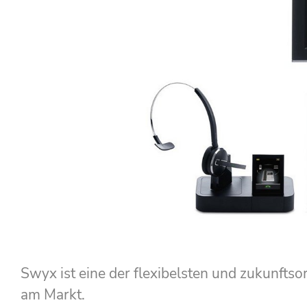
Swyx ist eine der flexibelsten und zukunftso
am Markt.