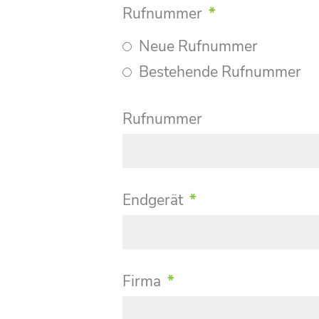
Rufnummer
*
Neue Rufnummer
Bestehende Rufnummer
Rufnummer
Endgerät
*
Firma
*