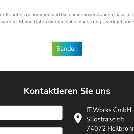
ur Kenntnis genommen und bin damit einverstanden, dass di
t werden. Meine Daten werden dabei nur streng zweckgebund
Senden
Kontaktieren Sie uns
IT.Works GmbH
Südstraße 65
74072 Heilbron