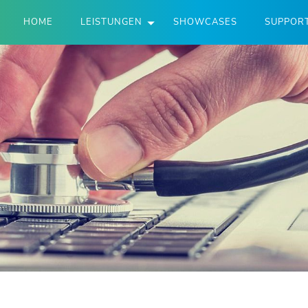
HOME
LEISTUNGEN
SHOWCASES
SUPPOR