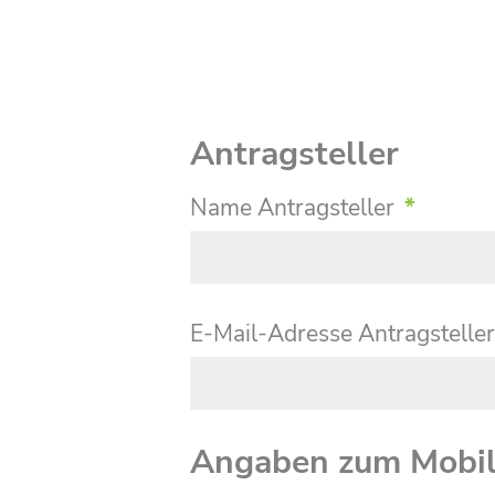
Antragsteller
Name Antragsteller
*
E-Mail-Adresse Antragstelle
Angaben zum Mobil