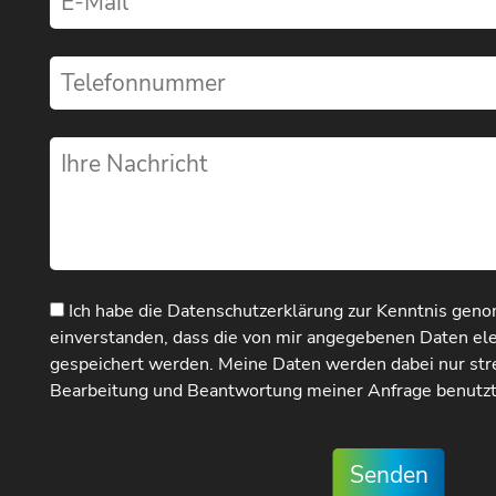
Ich habe die
Datenschutzerklärung
zur Kenntnis geno
einverstanden, dass die von mir angegebenen Daten el
gespeichert werden. Meine Daten werden dabei nur st
Bearbeitung und Beantwortung meiner Anfrage benutzt
Senden