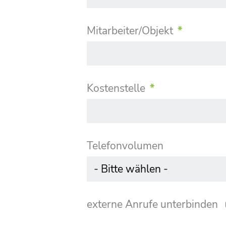
Mitarbeiter/Objekt
*
Kostenstelle
*
Telefonvolumen
externe Anrufe unterbinden