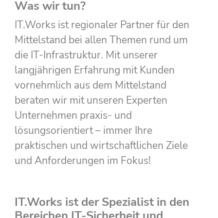
Was wir tun?
IT.Works ist regionaler Partner für den
Mittelstand bei allen Themen rund um
die IT-Infrastruktur. Mit unserer
langjährigen Erfahrung mit Kunden
vornehmlich aus dem Mittelstand
beraten wir mit unseren Experten
Unternehmen praxis- und
lösungsorientiert – immer Ihre
praktischen und wirtschaftlichen Ziele
und Anforderungen im Fokus!
IT.Works ist der Spezialist in den
Bereichen IT-Sicherheit und