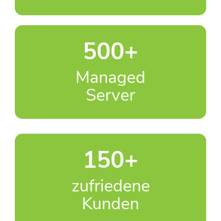
500
+
Managed
Server
150
+
zufriedene
Kunden