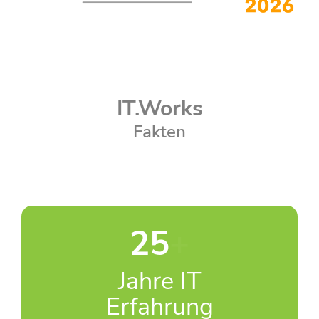
IT.Works
Fakten
25
+
Jahre IT
Erfahrung