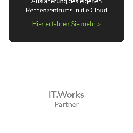
Auslagerung des eigenen
Rechenzentrums in die Cloud
Hier erfahren Sie mehr >
IT.Works
Partner