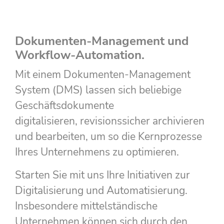
Dokumenten-Management und
Workflow-Automation.
Mit einem Dokumenten-Management
System (DMS) lassen sich beliebige
Geschäftsdokumente
digitalisieren, revisionssicher archivieren
und bearbeiten, um so die Kernprozesse
Ihres Unternehmens zu optimieren.
Starten Sie mit uns Ihre Initiativen zur
Digitalisierung und Automatisierung.
Insbesondere mittelständische
Unternehmen können sich durch den