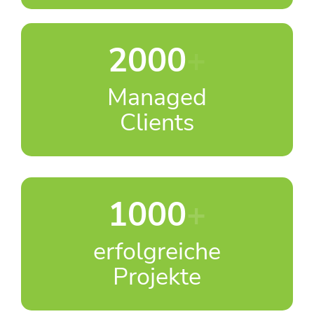
2000
+
Managed
Clients
1000
+
erfolgreiche
Projekte