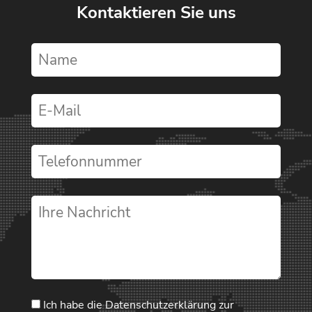
Kontaktieren Sie uns
Ich habe die
Datenschutzerklärung
zur