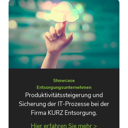
Showcase
Entsorgungsunternehmen
Produktivitätssteigerung und
Sicherung der IT-Prozesse bei der
Firma KURZ Entsorgung.
Hier erfahren Sie mehr >