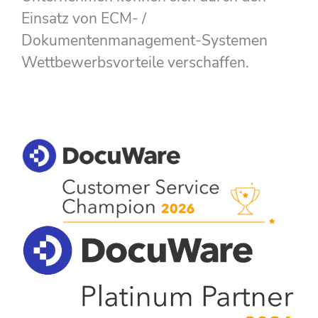
Einsatz von ECM- /
Dokumentenmanagement-Systemen
Wettbewerbsvorteile verschaffen.