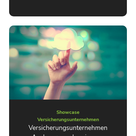
Showcase
Versicherungsunternehmen
Versicherungsunternehmen