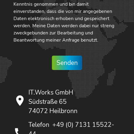
Kenntnis genommen und bin damit
einverstanden, dass die von mir angegebenen
Daten elektronisch erhoben und gespeichert
werden. Meine Daten werden dabei nur streng
zweckgebunden zur Bearbeitung und
Beantwortung meiner Anfrage benutzt.
Senden
IT.Works GmbH
Südstraße 65
74072 Heilbronn
Telefon
+49 (0) 7131 15522-
44