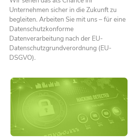
Wir sehen das als Chance Ihr
Unternehmen sicher in die Zukunft zu
begleiten. Arbeiten Sie mit uns – für eine
Datenschutzkonforme
Datenverarbeitung nach der EU-
Datenschutzgrundverordnung (EU-
DSGVO).