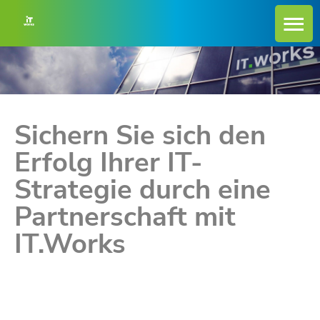
Sichern Sie sich den
Erfolg Ihrer IT-
Strategie durch eine
Partnerschaft mit
IT.Works