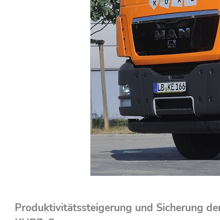
Produktivitätssteigerung und Sicherung der