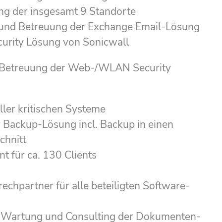
ng der insgesamt 9 Standorte
und Betreuung der Exchange Email-Lösung
ecurity Lösung von Sonicwall
 Betreuung der Web-/WLAN Security
ller kritischen Systeme
Backup-Lösung incl. Backup in einen
chnitt
 für ca. 130 Clients
echpartner für alle beteiligten Software-
 Wartung und Consulting der Dokumenten-