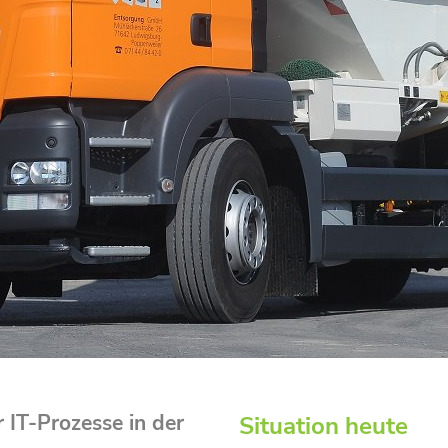
 IT-Prozesse in der
Situation heute