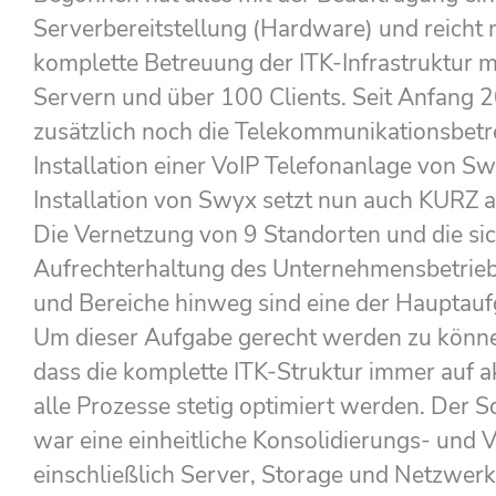
Serverbereitstellung (Hardware) und reicht m
komplette Betreuung der ITK-Infrastruktur 
Servern und über 100 Clients. Seit Anfang
zusätzlich noch die Telekommunikationsbetr
Installation einer VoIP Telefonanlage von Sw
Installation von Swyx setzt nun auch KURZ a
Die Vernetzung von 9 Standorten und die si
Aufrechterhaltung des Unternehmensbetriebs
und Bereiche hinweg sind eine der Hauptauf
Um dieser Aufgabe gerecht werden zu könne
dass die komplette ITK-Struktur immer auf a
alle Prozesse stetig optimiert werden. Der S
war eine einheitliche Konsolidierungs- und V
einschließlich Server, Storage und Netzwer